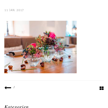
11 JAN. 2017
/
Kategorien