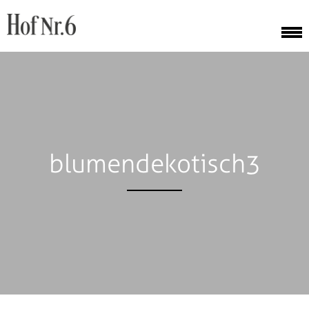
blumendekotisch3