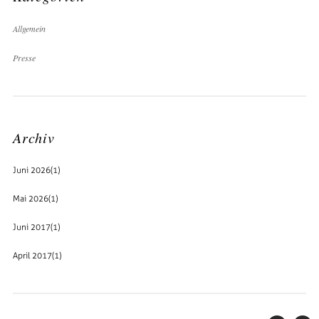
Allgemein
Presse
Archiv
Juni 2026
(1)
Mai 2026
(1)
Juni 2017
(1)
April 2017
(1)