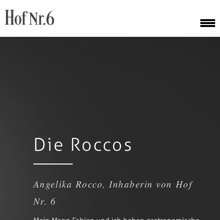
Die Roccos
Angelika Rocco, Inhaberin von Hof
Nr. 6