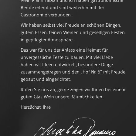
Mein Mann Fabian und ich haben gastronomische
Berufe erlernt und sind weiterhin mit der
Gastronomie verbunden.
Wir haben selbst viel Freude an schönen Dingen,
gutem Essen, feinen Weinen und geselligen Festen
in gepflegter Atmosphäre.
Das war für uns der Anlass eine Heimat für
unvergessliche Feste zu bauen. Mit viel Liebe
haben wir Ideen entwickelt, besondere Dinge
zusammengetragen und den „Hof Nr. 6“ mit Freude
gebaut und eingerichtet.
Rufen Sie uns an, gerne zeigen wir Ihnen bei einem
guten Glas Wein unsere Räumlichkeiten.
Herzlichst, Ihre