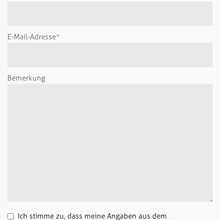
E-Mail-Adresse*
Bemerkung
Ich stimme zu, dass meine Angaben aus dem