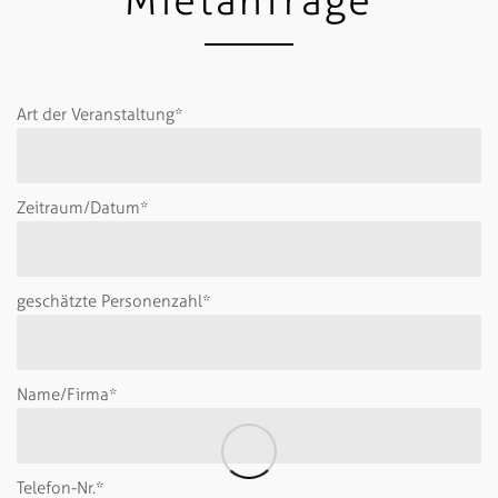
Mietanfrage
Art der Veranstaltung*
Zeitraum/Datum*
geschätzte Personenzahl*
Name/Firma*
Telefon-Nr.*