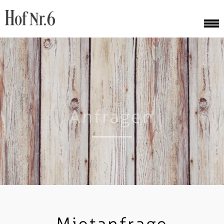
Anfragen