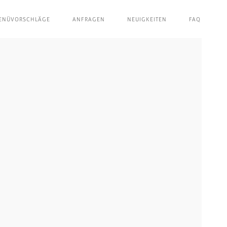
ENÜVORSCHLÄGE
ANFRAGEN
NEUIGKEITEN
FAQ