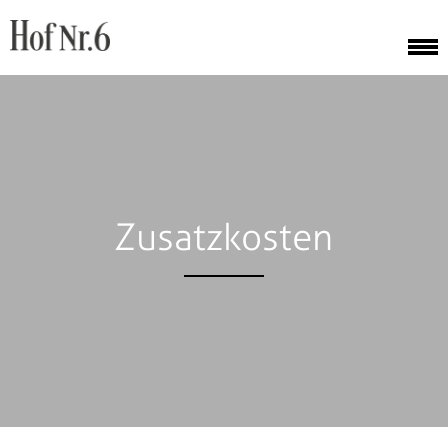
Zusatzkosten