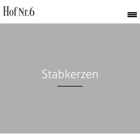
Stabkerzen