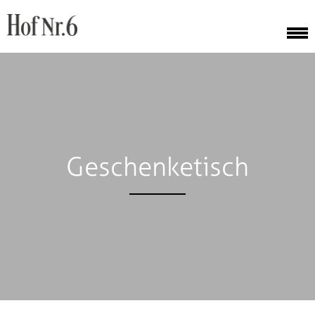
Geschenketisch